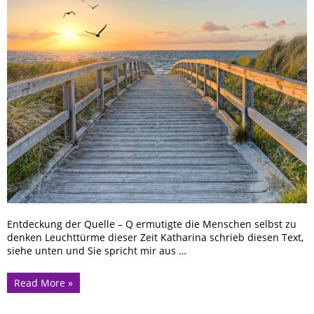
Entdeckung der Quelle – Q ermutigte die Menschen selbst zu
denken Leuchttürme dieser Zeit Katharina schrieb diesen Text,
siehe unten und Sie spricht mir aus …
Read More »