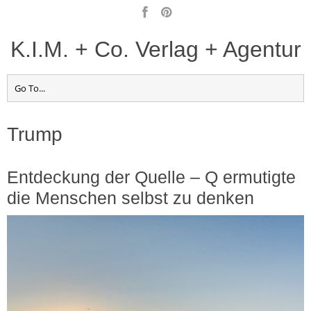
K.I.M. + Co. Verlag + Agentur
Trump
Entdeckung der Quelle – Q ermutigte
die Menschen selbst zu denken